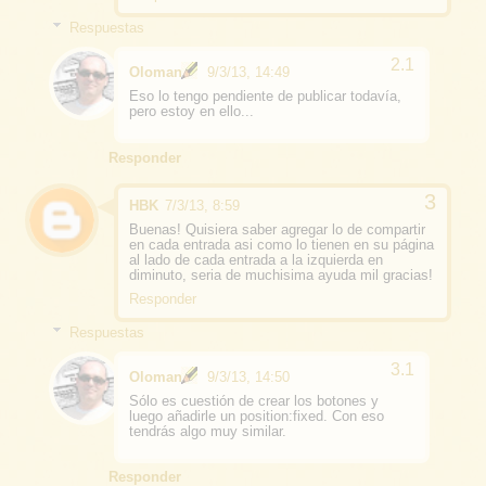
Respuestas
Oloman
9/3/13, 14:49
Eso lo tengo pendiente de publicar todavía,
pero estoy en ello...
Responder
HBK
7/3/13, 8:59
Buenas! Quisiera saber agregar lo de compartir
en cada entrada asi como lo tienen en su página
al lado de cada entrada a la izquierda en
diminuto, seria de muchisima ayuda mil gracias!
Responder
Respuestas
Oloman
9/3/13, 14:50
Sólo es cuestión de crear los botones y
luego añadirle un position:fixed. Con eso
tendrás algo muy similar.
Responder