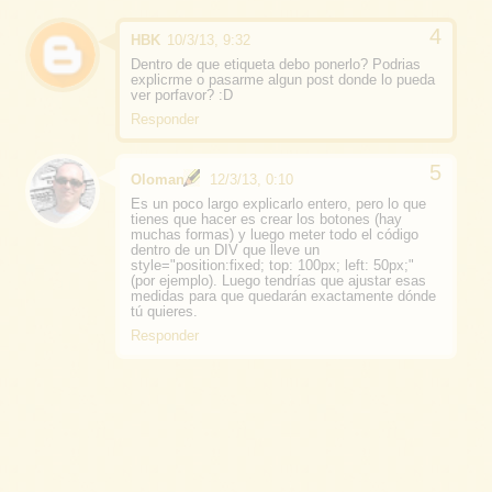
HBK
10/3/13, 9:32
Dentro de que etiqueta debo ponerlo? Podrias
explicrme o pasarme algun post donde lo pueda
ver porfavor? :D
Responder
Oloman
12/3/13, 0:10
Es un poco largo explicarlo entero, pero lo que
tienes que hacer es crear los botones (hay
muchas formas) y luego meter todo el código
dentro de un DIV que lleve un
style="position:fixed; top: 100px; left: 50px;"
(por ejemplo). Luego tendrías que ajustar esas
medidas para que quedarán exactamente dónde
tú quieres.
Responder