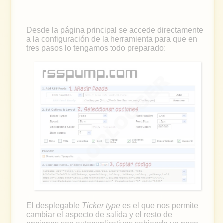
Desde la página principal se accede directamente
a la configuración de la herramienta para que en
tres pasos lo tengamos todo preparado:
El desplegable
Ticker type
es el que nos permite
cambiar el aspecto de salida y el resto de