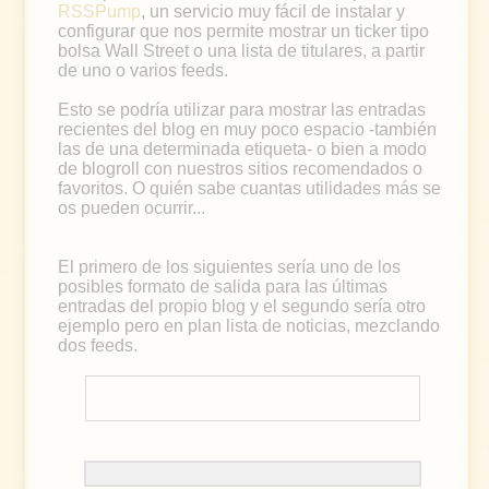
RSSPump
, un servicio muy fácil de instalar y
configurar que nos permite mostrar un ticker tipo
bolsa Wall Street o una lista de titulares, a partir
de uno o varios feeds.
Esto se podría utilizar para mostrar las entradas
recientes del blog en muy poco espacio -también
las de una determinada etiqueta- o bien a modo
de blogroll con nuestros sitios recomendados o
favoritos. O quién sabe cuantas utilidades más se
os pueden ocurrir...
El primero de los siguientes sería uno de los
posibles formato de salida para las últimas
entradas del propio blog y el segundo sería otro
ejemplo pero en plan lista de noticias, mezclando
dos feeds.