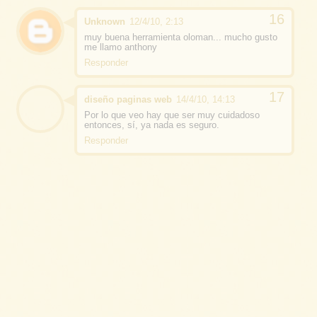
Unknown
12/4/10, 2:13
muy buena herramienta oloman... mucho gusto
me llamo anthony
Responder
diseño paginas web
14/4/10, 14:13
Por lo que veo hay que ser muy cuidadoso
entonces, sí, ya nada es seguro.
Responder