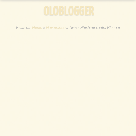
OLOBLOGGER
Estás en:
Home
»
Navegando
»
Aviso: Phishing contra Blogger.