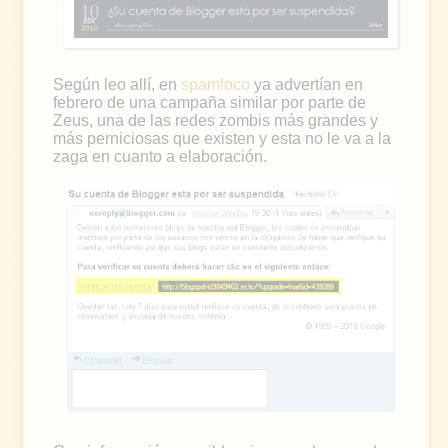
Según leo allí, en
spamloco
ya advertían en
febrero de una campaña similar por parte de
Zeus, una de las redes zombis más grandes y
más perniciosas que existen y esta no le va a la
zaga en cuanto a elaboración.