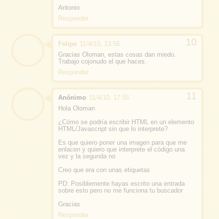
Antonio
Responder
Felipe
11/4/10, 13:56
Gracias Oloman, estas cosas dan miedo.
Trabajo cojonudo el que haces.
Responder
Anónimo
11/4/10, 17:55
Hola Oloman
¿Cómo se podría escribir HTML en un elemento
HTML/Javascript sin que lo interprete?
Es que quiero poner una imagen para que me
enlacen y quiero que interprete el código una
vez y la segunda no
Creo que era con unas etiquetas
PD: Posiblemente hayas escrito una entrada
sobre esto pero no me funciona tu buscador
Gracias
Responder