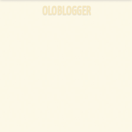
OLOBLOGGER