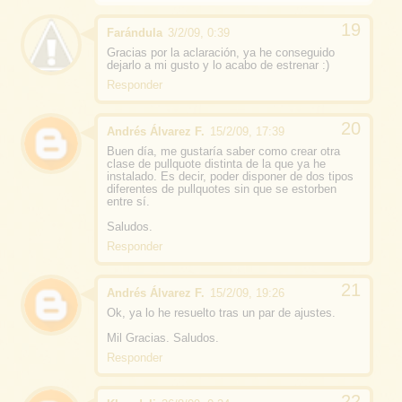
Farándula
3/2/09, 0:39
Gracias por la aclaración, ya he conseguido
dejarlo a mi gusto y lo acabo de estrenar :)
Responder
Andrés Álvarez F.
15/2/09, 17:39
Buen día, me gustaría saber como crear otra
clase de pullquote distinta de la que ya he
instalado. Es decir, poder disponer de dos tipos
diferentes de pullquotes sin que se estorben
entre sí.
Saludos.
Responder
Andrés Álvarez F.
15/2/09, 19:26
Ok, ya lo he resuelto tras un par de ajustes.
Mil Gracias. Saludos.
Responder