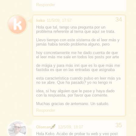
Responder
keko
11/5/09, 17:57
Hola que tal, tengo una pregunta por un
problema referente al tema que aquí se trata.
Llevo tiempo con este sistema de el leer más y
jamás había tenido problema alguno, pero
hoy concretamente me he dado cuenta de que
el leer más me sale en todos los posts por arte
de mágia y para más inri que es lo que más me
fastidia es que en las entradas que asignaba
esta caracteristica cuando pulso en leer más ya
no se abre. Que ha pasado? yo no tengo ni
idea, si hay alguien que le pase y haya dado
con la respuesta, por favor que comente.
Muchas gracias de antemano. Un saludo.
Responder
Oloman
12/5/09, 18:07
Hola Keko. Acabo de probar tu web y veo post