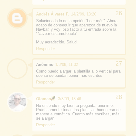
Andrés Álvarez F.
14/2/09, 13:26
Solucionado lo de la opción "Leer más". Ahora
acabo de conseguir que aparezca de nuevo la
Navbar, y voy ipso facto a tu entrada sobre la
"Navbar escamoteable".
Muy agradecido. Salud.
Responder
Anónimo
1/3/09, 11:02
Como puedo alargar la plantilla a lo vertical para
que se se puedan poner mas escritos
Responder
Oloman
3/3/09, 13:46
No entiendo muy bien tu pregunta, anónimo.
Prácticamente todas las plantillas hacen eso de
manera automática. Cuanto más escribes, más
se alargan.
Responder