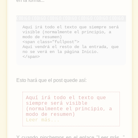
en la forma...
Aquí irá todo el texto que siempre será
visible (normalmente el principio, a
modo de resumen)
<span class="fullpost">
Aquí vendrá el resto de la entrada, que
no se verá en la página Inicio.
</span>
Esto hará que el post quede así:
Aquí irá todo el texto que
siempre será visible
(normalmente el principio, a
modo de resumen)
Leer más...
Y cuando pinchemos en el enlace "Leer más...",