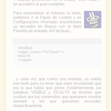
se accederá al post completo.
Para automatizar al máximo la tarea,
podemos ir al Panel de Control y en
Configuración-->Formato, encontrareis
un recuadro en blanco con el título
Plantilla de entrada. Ahí tecleais...
VISIBLE
<span class="fullpost">
OCULTO
</span>
...y cada vez que creeis una entrada, os saldrá
ese texto para no tener que estar recordando qué
era lo que había que poner. Evidentemente, las
palabras VISIBLE y OCULTO se tendrán que
sustituir por los contenidos que queramos mostrar
siempre y los que queramos esconder,
respectivamente.