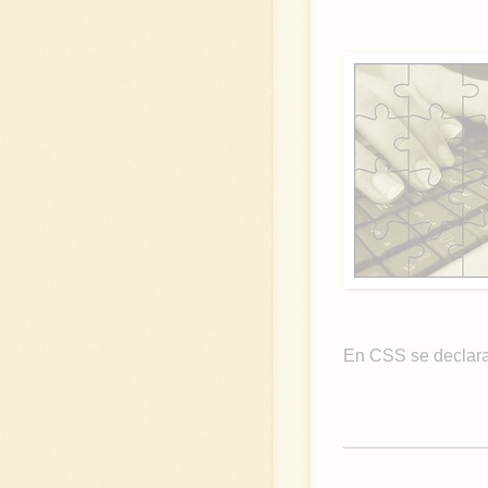
En CSS se declara 