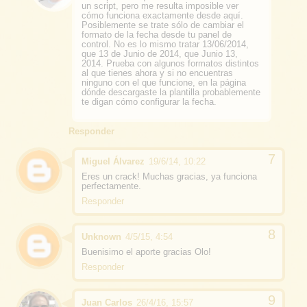
un script, pero me resulta imposible ver
cómo funciona exactamente desde aquí.
Posiblemente se trate sólo de cambiar el
formato de la fecha desde tu panel de
control. No es lo mismo tratar 13/06/2014,
que 13 de Junio de 2014, que Junio 13,
2014. Prueba con algunos formatos distintos
al que tienes ahora y si no encuentras
ninguno con el que funcione, en la página
dónde descargaste la plantilla probablemente
te digan cómo configurar la fecha.
Responder
Miguel Álvarez
19/6/14, 10:22
Eres un crack! Muchas gracias, ya funciona
perfectamente.
Responder
Unknown
4/5/15, 4:54
Buenisimo el aporte gracias Olo!
Responder
Juan Carlos
26/4/16, 15:57