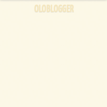
OLOBLOGGER