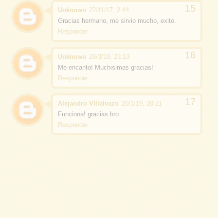
Unknown
22/11/17, 2:44
Gracias hermano, me sirvio mucho, exito.
Responder
Unknown
28/3/18, 23:13
Me encanto! Muchisimas gracias!
Responder
Alejandro VIllalvazo
20/1/19, 20:21
Funciona! gracias bro...
Responder