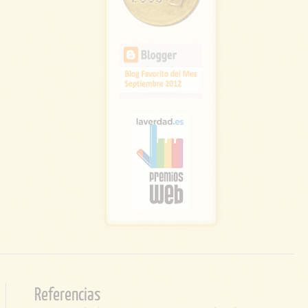
Referencias