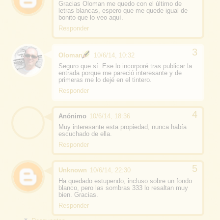
Gracias Oloman me quedo con el último de
letras blancas, espero que me quede igual de
bonito que lo veo aquí.
Responder
Oloman
10/6/14, 10:32
Seguro que sí. Ese lo incorporé tras publicar la
entrada porque me pareció interesante y de
primeras me lo dejé en el tintero.
Responder
Anónimo
10/6/14, 18:36
Muy interesante esta propiedad, nunca había
escuchado de ella.
Responder
Unknown
10/6/14, 22:30
Ha quedado estupendo, incluso sobre un fondo
blanco, pero las sombras 333 lo resaltan muy
bien. Gracias.
Responder