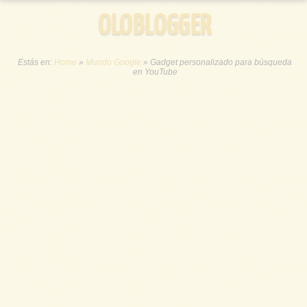
OLOBLOGGER
Estás en:
Home
»
Mundo Google
»
Gadget personalizado para búsqueda
en YouTube