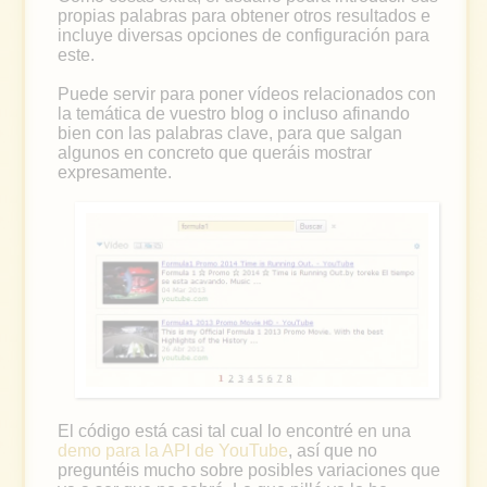
propias palabras para obtener otros resultados e
incluye diversas opciones de configuración para
este.
Puede servir para poner vídeos relacionados con
la temática de vuestro blog o incluso afinando
bien con las palabras clave, para que salgan
algunos en concreto que queráis mostrar
expresamente.
El código está casi tal cual lo encontré en una
demo para la API de YouTube
, así que no
preguntéis mucho sobre posibles variaciones que