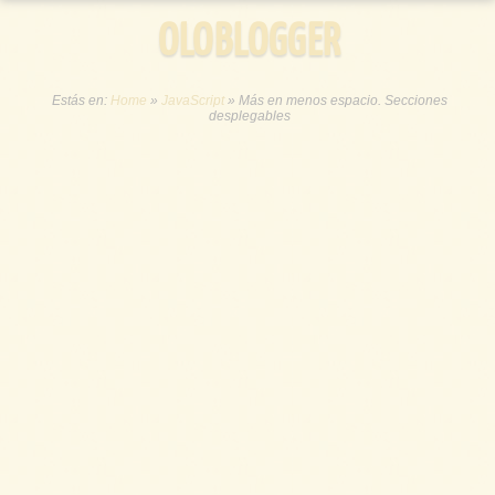
OLOBLOGGER
Estás en:
Home
»
JavaScript
»
Más en menos espacio. Secciones
desplegables