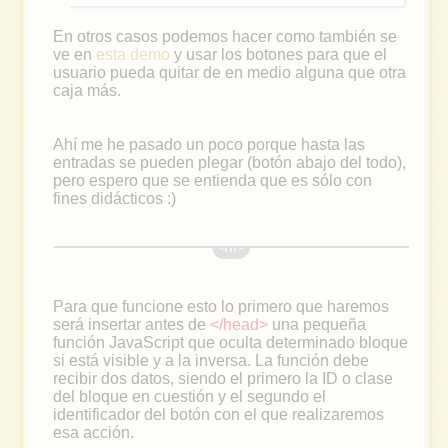
En otros casos podemos hacer como también se
ve en
esta demo
y usar los botones para que el
usuario pueda quitar de en medio alguna que otra
caja más.
Ahí me he pasado un poco porque hasta las
entradas se pueden plegar (botón abajo del todo),
pero espero que se entienda que es sólo con
fines didácticos :)
Para que funcione esto lo primero que haremos
será insertar antes de
</head>
una pequeña
función JavaScript que oculta determinado bloque
si está visible y a la inversa. La función debe
recibir dos datos, siendo el primero la ID o clase
del bloque en cuestión y el segundo el
identificador del botón con el que realizaremos
esa acción.