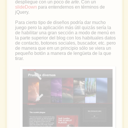
despliegue con un poco de
arte
. Con un
slideDown
para entendernos en términos de
jQuery.
Para cierto tipo de diseños podría dar mucho
juego pero la aplicación más útil quizás sería la
de habilitar una gran sección a modo de menú en
la parte superior del blog con los habituales datos
de contacto, botones sociales, buscador, etc. pero
de manera que em un principio sólo se viera un
pequeño botón a manera de lengüeta de la que
tirar.