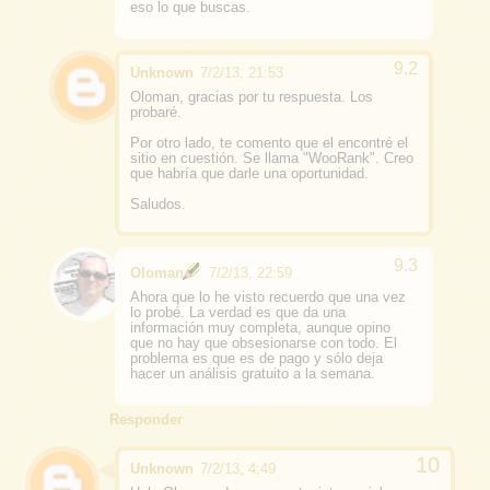
eso lo que buscas.
Unknown
7/2/13, 21:53
Oloman, gracias por tu respuesta. Los
probaré.
Por otro lado, te comento que el encontré el
sitio en cuestión. Se llama "WooRank". Creo
que habría que darle una oportunidad.
Saludos.
Oloman
7/2/13, 22:59
Ahora que lo he visto recuerdo que una vez
lo probé. La verdad es que da una
información muy completa, aunque opino
que no hay que obsesionarse con todo. El
problema es que es de pago y sólo deja
hacer un análisis gratuito a la semana.
Responder
Unknown
7/2/13, 4:49