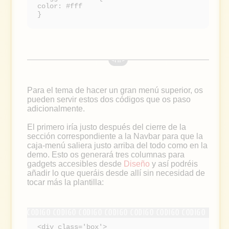
color: #fff
}
Para el tema de hacer un gran menú superior, os
pueden servir estos dos códigos que os paso
adicionalmente.
El primero iría justo después del cierre de la
sección correspondiente a la Navbar para que la
caja-menú saliera justo arriba del todo como en la
demo. Esto os generará tres columnas para
gadgets accesibles desde
Diseño
y así podréis
añadir lo que queráis desde allí sin necesidad de
tocar más la plantilla:
<div class='box'>