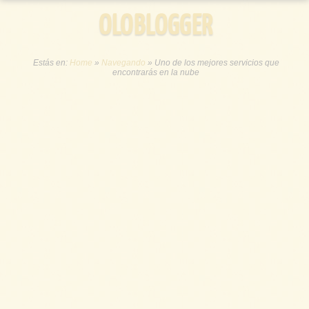
OLOBLOGGER
Estás en:
Home
»
Navegando
»
Uno de los mejores servicios que
encontrarás en la nube