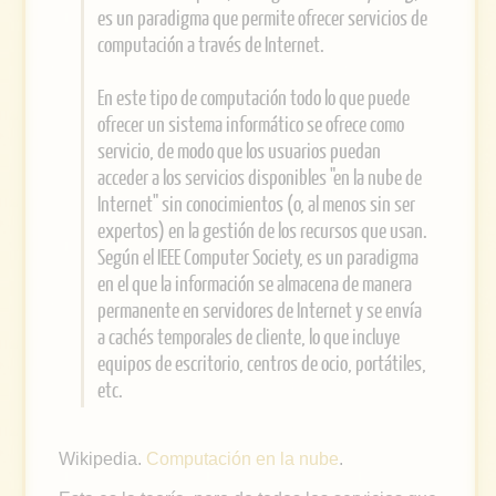
es un paradigma que permite ofrecer servicios de
computación a través de Internet.
En este tipo de computación todo lo que puede
ofrecer un sistema informático se ofrece como
servicio, de modo que los usuarios puedan
acceder a los servicios disponibles "en la nube de
Internet" sin conocimientos (o, al menos sin ser
expertos) en la gestión de los recursos que usan.
Según el IEEE Computer Society, es un paradigma
en el que la información se almacena de manera
permanente en servidores de Internet y se envía
a cachés temporales de cliente, lo que incluye
equipos de escritorio, centros de ocio, portátiles,
etc.
Wikipedia.
Computación en la nube
.