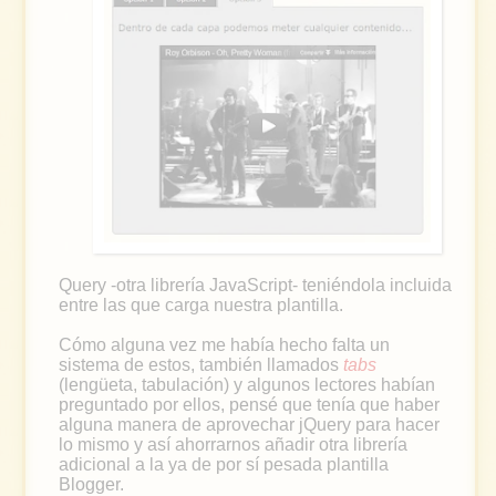
Query -otra librería JavaScript- teniéndola incluida
entre las que carga nuestra plantilla.
Cómo alguna vez me había hecho falta un
sistema de estos, también llamados
tabs
(lengüeta, tabulación) y algunos lectores habían
preguntado por ellos, pensé que tenía que haber
alguna manera de aprovechar jQuery para hacer
lo mismo y así ahorrarnos añadir otra librería
adicional a la ya de por sí pesada plantilla
Blogger.