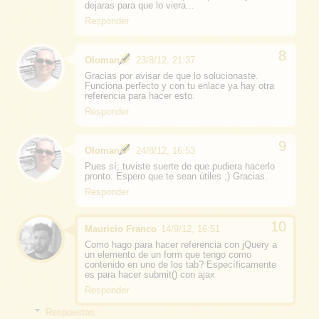
dejaras para que lo viera...
Responder
Oloman
23/8/12, 21:37
Gracias por avisar de que lo solucionaste.
Funciona perfecto y con tu enlace ya hay otra
referencia para hacer esto.
Responder
Oloman
24/8/12, 16:53
Pues sí; tuviste suerte de que pudiera hacerlo
pronto. Espero que te sean útiles ;) Gracias.
Responder
Mauricio Franco
14/9/12, 16:51
Como hago para hacer referencia con jQuery a
un elemento de un form que tengo como
contenido en uno de los tab? Específicamente
es para hacer submit() con ajax
Responder
Respuestas