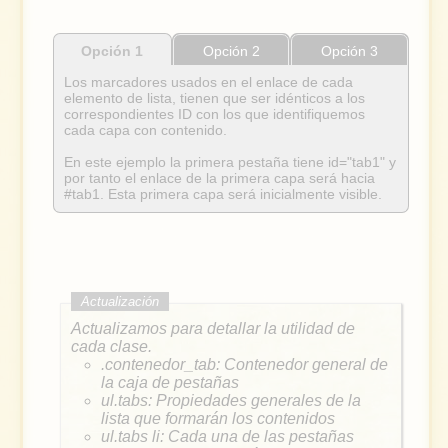
Opción 1
Opción 2
Opción 3
Los marcadores usados en el enlace de cada
elemento de lista, tienen que ser idénticos a los
correspondientes ID con los que identifiquemos
cada capa con contenido.
En este ejemplo la primera pestaña tiene id="tab1" y
por tanto el enlace de la primera capa será hacia
#tab1. Esta primera capa será inicialmente visible.
Actualizamos para detallar la utilidad de
cada clase.
.contenedor_tab: Contenedor general de
la caja de pestañas
ul.tabs: Propiedades generales de la
lista que formarán los contenidos
ul.tabs li: Cada una de las pestañas