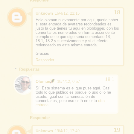
Responder
Unknown
16/4/12, 21:15
Hola oloman nuevamente por aqui, queria saber
si esta entrada de avatares redondeados es
justo la que tienes tu aqui en oloblogger, con los
comentarios numerados en forma ascendente
ejemplo de lo que digo seria comentario 18,
18.1, 18.2 y sucesivamente y si el efecto
redondeado es este misma entrada.
Gracias
Responder
Respuestas
Oloman
18/4/12, 0:57
Sí. Este sistema es el que puse aquí. Casi
todo lo que publico es porque lo uso o lo he
usado. Igual con la numeración de
comentarios, pero eso está en esta
otra
entrada
.
Responder
Unknown
19/4/12, 17:49