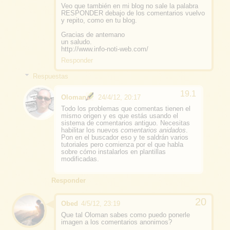
Veo que también en mi blog no sale la palabra
RESPONDER debajo de los comentarios vuelvo
y repito, como en tu blog.
Gracias de antemano
un saludo.
http://www.info-noti-web.com/
Responder
Respuestas
Oloman
24/4/12, 20:17
Todo los problemas que comentas tienen el
mismo origen y es que estás usando el
sistema de comentarios antiguo. Necesitas
habilitar los nuevos
comentarios anidados
.
Pon en el buscador eso y te saldrán varios
tutoriales pero comienza por el que habla
sobre cómo instalarlos en plantillas
modificadas.
Responder
Obed
4/5/12, 23:19
Que tal Oloman sabes como puedo ponerle
imagen a los comentarios anonimos?