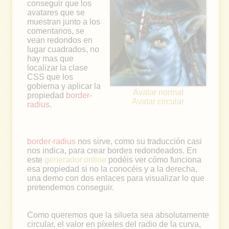
conseguir que los
avatares que se
muestran junto a los
comentarios, se
vean redondos en
lugar cuadrados, no
hay mas que
localizar la clase
CSS que los
gobierna y aplicar la
Avatar normal
propiedad
border-
Avatar circular
radius
.
border-radius
nos sirve, como su traducción casi
nos indica, para crear bordes redondeados. En
este
generador online
podéis ver cómo funciona
esa propiedad si no la conocéis y a la derecha,
una demo con dos enlaces para visualizar lo que
pretendemos conseguir.
Como queremos que la silueta sea absolutamente
circular, el valor en píxeles del radio de la curva,