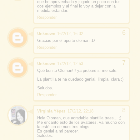
que he aprovechado y jugado un poco con tus
dos ejemplos y al final lo voy a dejar con la
medida estándar.
Responder
Unknown
16/2/12, 16:32
Gracias por el aporte oloman :D
Responder
Unknown
17/2/12, 12:53
Qué bonito Oloman!!! ya probaré si me sale.
La plantilla te ha quedado genial, limpia, clara :)
Saludos.
Responder
Virginia Yépez
17/2/12, 22:18
Hola Oloman, que agradable plantilla traes... ;)
Me encanto esto de los avatares, va mucho con
la estética de nuestros blogs.
Es genial a mi parecer.
Saludos.