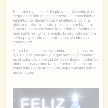
El primer dígito es el desplazamiento vertical, el
segundo el horizontal, el tercero la imprecisión o
amplitud del desenfoque y el último el color a
utilizar (arriba-izquierda, preciso, color blanco).
Con una coma es como se pueden ir añadiendo
más sombras. En el ejemplo, la segunda sombra
se ha proyectado abajo-derecha, sin blur y con
color negro.
Ahora bien, si todas las sombras las fijamos en
0,0 -bajo el caracter- y lo que vamos cambiando
es el color y la amplitud del desenfoque, podemos
obtener cosas como las que hemos hecho con
estas letras -que no dibujos- superpuestas sobre
una imagen.
FELIZ