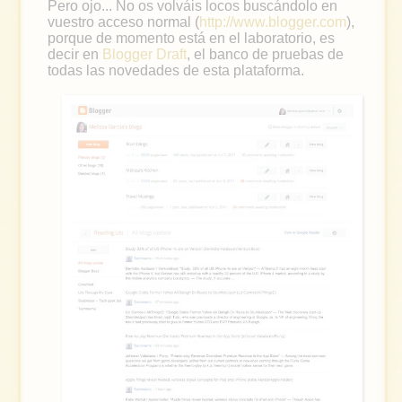
Pero ojo... No os volváis locos buscándolo en
vuestro acceso normal (
http://www.blogger.com
),
porque de momento está en el laboratorio, es
decir en
Blogger Draft
, el banco de pruebas de
todas las novedades de esta plataforma.