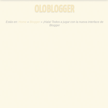
OLOBLOGGER
Estás en:
Home
»
Blogger
»
¡Hala! Todos a jugar con la nueva interface de
Blogger