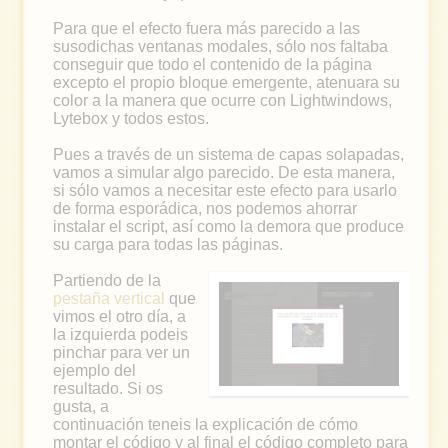
Para que el efecto fuera más parecido a las
susodichas ventanas modales, sólo nos faltaba
conseguir que todo el contenido de la página
excepto el propio bloque emergente, atenuara su
color a la manera que ocurre con Lightwindows,
Lytebox y todos estos.
Pues a través de un sistema de capas solapadas,
vamos a simular algo parecido. De esta manera,
si sólo vamos a necesitar este efecto para usarlo
de forma esporádica, nos podemos ahorrar
instalar el script, así como la demora que produce
su carga para todas las páginas.
Partiendo de la
pestaña vertical
que
vimos el otro día, a
la izquierda podeis
pinchar para ver un
ejemplo del
resultado. Si os
gusta, a
continuación teneis la explicación de cómo
montar el código y al final el código completo para