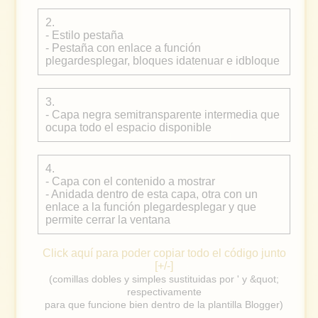
2.
- Estilo pestaña
- Pestaña con enlace a función
plegardesplegar, bloques idatenuar e idbloque
3.
- Capa negra semitransparente intermedia que
ocupa todo el espacio disponible
4.
- Capa con el contenido a mostrar
- Anidada dentro de esta capa, otra con un
enlace a la función plegardesplegar y que
permite cerrar la ventana
Click aquí para poder copiar todo el código junto
[+/-]
(comillas dobles y simples sustituidas por ' y &quot;
respectivamente
para que funcione bien dentro de la plantilla Blogger)