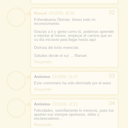
Manuel
23/10/09, 20:35
Enhorabuena Oloman, tienes todo mi
reconocimiento.
Gracias a ti y gente como tú, podemos aprender
e intentar al menos, empezar el camino que en
su día iniciaste para llegar hasta aquí.
Disfruta del éxito merecido.
Saludos desde el sur ... Manuel.
Responder
Anónimo
23/10/09, 21:07
Este comentario ha sido eliminado por el autor.
Responder
Anónimo
23/10/09, 22:21
Felicidades, sencillamente lo mereces, pues tus
aporten son siempre oportunos, útiles y
esclarecedores…
Responder