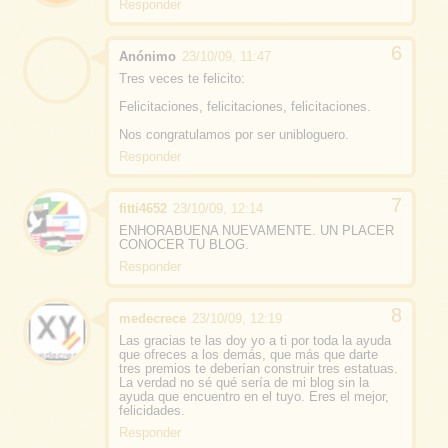
Responder
Anónimo
23/10/09, 11:47
Tres veces te felicito:
Felicitaciones, felicitaciones, felicitaciones.
Nos congratulamos por ser unibloguero.
Responder
fitti4652
23/10/09, 12:14
ENHORABUENA NUEVAMENTE. UN PLACER
CONOCER TU BLOG.
Responder
medecrece
23/10/09, 12:19
Las gracias te las doy yo a ti por toda la ayuda
que ofreces a los demás, que más que darte
tres premios te deberían construir tres estatuas.
La verdad no sé qué sería de mi blog sin la
ayuda que encuentro en el tuyo. Eres el mejor,
felicidades.
Responder