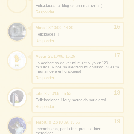
Felicidades! el blog es una maravilla :)
Responder
Mots
23/10/09, 14:30
Felicidades!!!
Responder
Assur
23/10/09, 15:25
Lo acabamos de ver mi mujer y yo en "20
minutos" y nos ha alegrado muchísimo. Nuestra
más sincera enhorabuena!!!
Responder
Lils
23/10/09, 15:53
Felicitaciones!! Muy merecido por cierto!
Responder
embrujo
23/10/09, 15:56
enhorabuena, por tu tres premios bien
merecidos