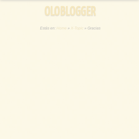
OLOBLOGGER
Estás en:
Home
»
X-Topic
»
Gracias