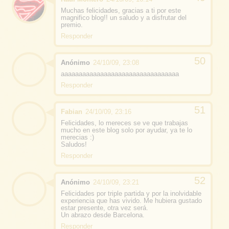
Muchas felicidades, gracias a ti por este
magnifico blog!! un saludo y a disfrutar del
premio.
Responder
Anónimo
24/10/09, 23:08
aaaaaaaaaaaaaaaaaaaaaaaaaaaaaaaaa
Responder
Fabian
24/10/09, 23:16
Felicidades, lo mereces se ve que trabajas
mucho en este blog solo por ayudar, ya te lo
merecias :)
Saludos!
Responder
Anónimo
24/10/09, 23:21
Felicidades por triple partida y por la inolvidable
experiencia que has vivido. Me hubiera gustado
estar presente, otra vez será.
Un abrazo desde Barcelona.
Responder