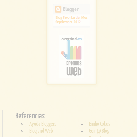
Referencias
Ayuda Bloggers
Emilio Cobos
Blog and Web
Gem@ Blog