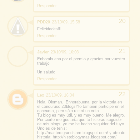
Responder
PDD20
23/10/09, 15:58
Felicidades!!!
Responder
Javier
23/10/09, 16:03
Enhorabuena por el premio y gracias por vuestro
trabajo.
Un saludo
Responder
Lex
23/10/09, 16:04
Hola, Oloman. ¡Enhorabuena, por la victoria en
el concuruso 20blogs!Yo también participé en el
concurso, pero sólo recibí un voto.
Tu blog es muy útil, y es muy bueno. Me alegro.
Por cierto me gustaría que te hicieras seguidor
de mis blogs, yo me he hecho seguidor del tuyo.
Uno es de tenis:
http://mastersgrandslam.blogspot.com/ y otro de
historia: http://histoblogymas.blogspot.com/