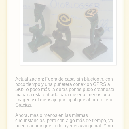
Actualización: Fuera de casa, sin bluetooth, con
poco tiempo y una puñetera conexión GPRS a
5Kb -o poco más- a duras penas pude crear esta
mañana esta entrada para meter al menos una
imagen y el mensaje principal que ahora reitero:
Gracias.
Ahora, más o menos en las mismas
circunstancias, pero con algo más de tiempo, ya
puedo añadir que lo de ayer estuvo genial. Y no