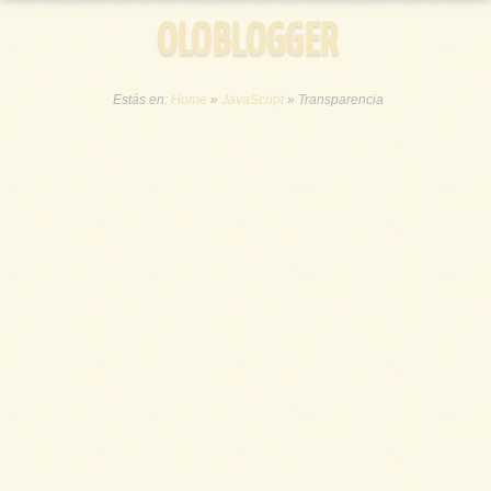
OLOBLOGGER
Estás en:
Home
»
JavaScript
»
Transparencia