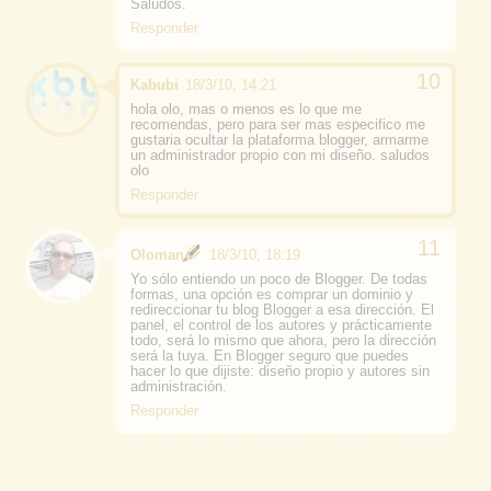
Saludos.
Responder
Kabubi
18/3/10, 14:21
hola olo, mas o menos es lo que me
recomendas, pero para ser mas especifico me
gustaria ocultar la plataforma blogger, armarme
un administrador propio con mi diseño. saludos
olo
Responder
Oloman
18/3/10, 18:19
Yo sólo entiendo un poco de Blogger. De todas
formas, una opción es comprar un dominio y
redireccionar tu blog Blogger a esa dirección. El
panel, el control de los autores y prácticamente
todo, será lo mismo que ahora, pero la dirección
será la tuya. En Blogger seguro que puedes
hacer lo que dijiste: diseño propio y autores sin
administración.
Responder