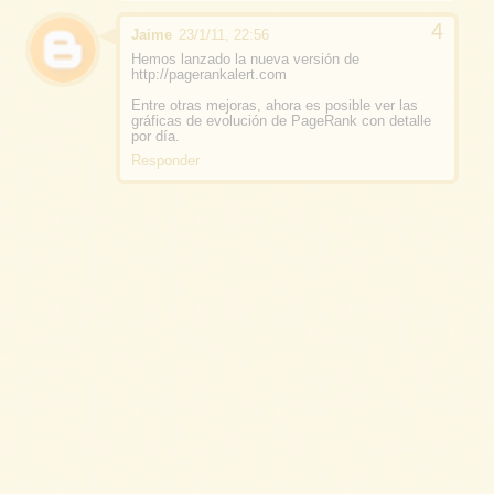
Jaime
23/1/11, 22:56
Hemos lanzado la nueva versión de
http://pagerankalert.com
Entre otras mejoras, ahora es posible ver las
gráficas de evolución de PageRank con detalle
por día.
Responder