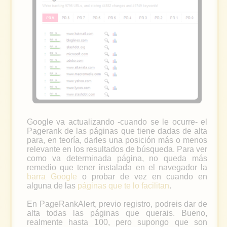
Google va actualizando -cuando se le ocurre- el
Pagerank de las páginas que tiene dadas de alta
para, en teoría, darles una posición más o menos
relevante en los resultados de búsqueda. Para ver
como va determinada página, no queda más
remedio que tener instalada en el navegador la
barra Google
o probar de vez en cuando en
alguna de las
páginas que te lo facilitan
.
En PageRankAlert, previo registro, podreis dar de
alta todas las páginas que querais. Bueno,
realmente hasta 100, pero supongo que son