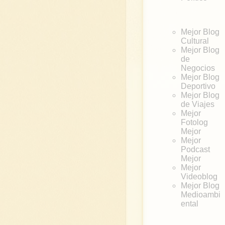
Mejor Blog
Cultural
Mejor Blog
de
Negocios
Mejor Blog
Deportivo
Mejor Blog
de Viajes
Mejor
Fotolog
Mejor
Mejor
Podcast
Mejor
Mejor
Videoblog
Mejor Blog
Medioambi
ental