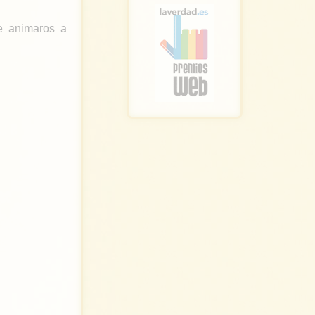
ue animaros a