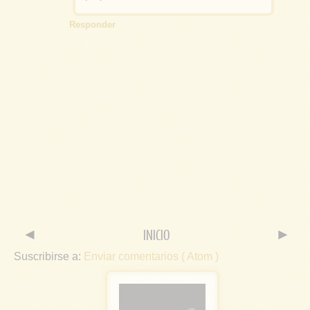
Responder
◄
INICIO
►
Suscribirse a:
Enviar comentarios ( Atom )