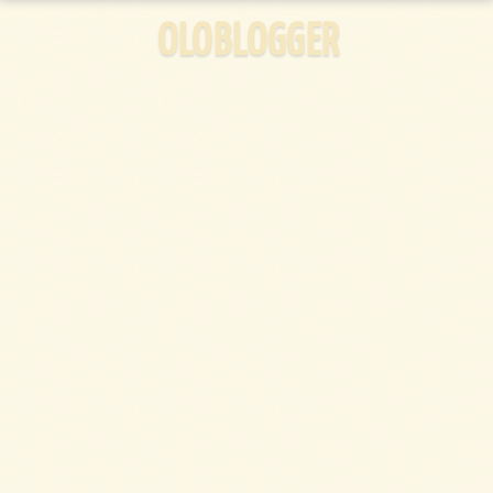
OLOBLOGGER