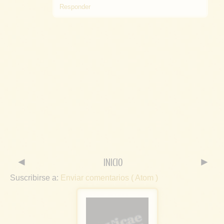
Responder
◄
INICIO
►
Suscribirse a:
Enviar comentarios ( Atom )